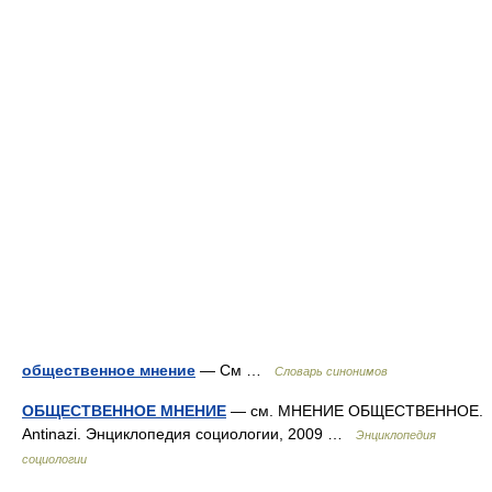
общественное мнение
— См …
Словарь синонимов
ОБЩЕСТВЕННОЕ МНЕНИЕ
— см. МНЕНИЕ ОБЩЕСТВЕННОЕ.
Antinazi. Энциклопедия социологии, 2009 …
Энциклопедия
социологии