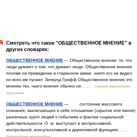
Смотреть что такое "ОБЩЕСТВЕННОЕ МНЕНИЕ" в
других словарях:
ОБЩЕСТВЕННОЕ МНЕНИЕ
— Общественное мнение: то, что
люди думают о том, что думают люди. Общественное мнение
похоже на привидение в старинном замке: никто его не видел,
но всех им пугают. Зигмунд Графф Общественное мнение это
мнение тех, чьего мнения обычно не… …
Сводная энциклопедия
афоризмов
ОБЩЕСТВЕННОЕ МНЕНИЕ
— состояние массового
сознания, заключающее в себе отношение (скрытое или явное)
различных групп людей к событиям и фактам социальной
действительности. О. м. выступает в экспрессивной,
контрольной, консультативной и директивной функциях… …
Философская энциклопедия