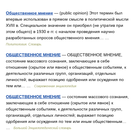
Общественное мнение
— (public opinion) Этот термин был
впервые использован в прямом смысле в политической мысли
XVIII в. Специальное значение он приобрел (не утратив при
этом общего) в 1930 е гг. с началом проведения научно
разработанных опросов общественного мнения… …
Политология. Словарь.
ОБЩЕСТВЕННОЕ МНЕНИЕ
— ОБЩЕСТВЕННОЕ МНЕНИЕ,
состояние массового сознания, заключающее в себе
отношение (скрытое или явное) к общественным событиям, к
деятельности различных групп, организаций, отдельных
личностей; выражает позицию одобрения или осуждения по
тем или… …
Современная энциклопедия
ОБЩЕСТВЕННОЕ МНЕНИЕ
— состояние массового сознания,
заключающее в себе отношение (скрытое или явное) к
общественным событиям, к деятельности различных групп,
организаций, отдельных личностей; выражает позицию
одобрения или осуждения по тем или иным общественным…
…
Большой Энциклопедический словарь