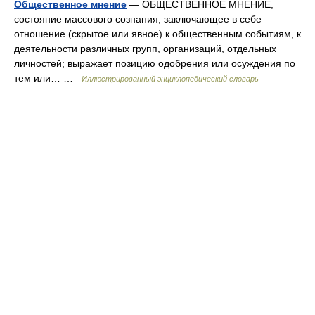
Общественное мнение
— ОБЩЕСТВЕННОЕ МНЕНИЕ,
состояние массового сознания, заключающее в себе
отношение (скрытое или явное) к общественным событиям, к
деятельности различных групп, организаций, отдельных
личностей; выражает позицию одобрения или осуждения по
тем или… …
Иллюстрированный энциклопедический словарь