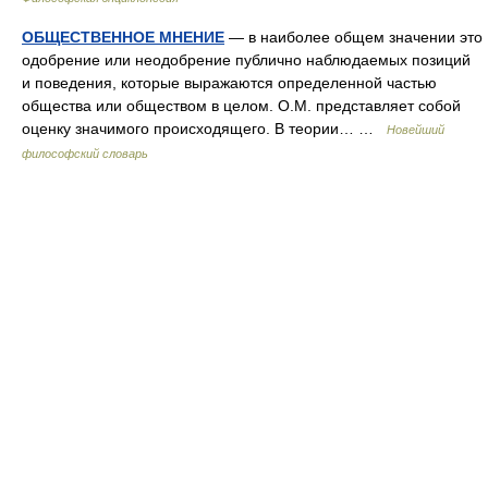
ОБЩЕСТВЕННОЕ МНЕНИЕ
— в наиболее общем значении это
одобрение или неодобрение публично наблюдаемых позиций
и поведения, которые выражаются определенной частью
общества или обществом в целом. О.М. представляет собой
оценку значимого происходящего. В теории… …
Новейший
философский словарь